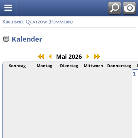
Anmelden
Kirchspiel Quatzow (Pommern)
Kalender
Mai 2026
Sonntag
Montag
Dienstag
Mittwoch
Donnerstag
1