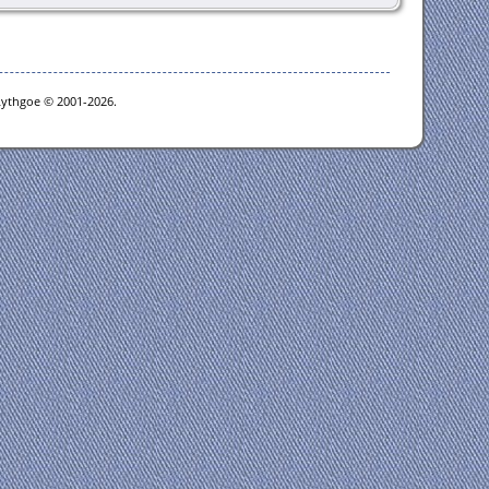
Lythgoe © 2001-2026.