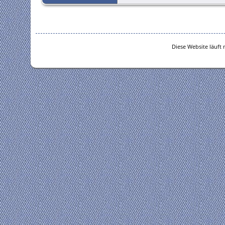
Diese Website läuft 