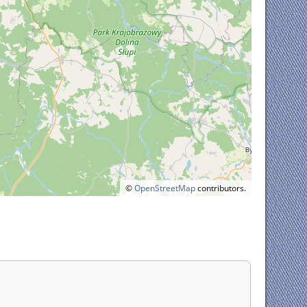
©
OpenStreetMap
contributors.