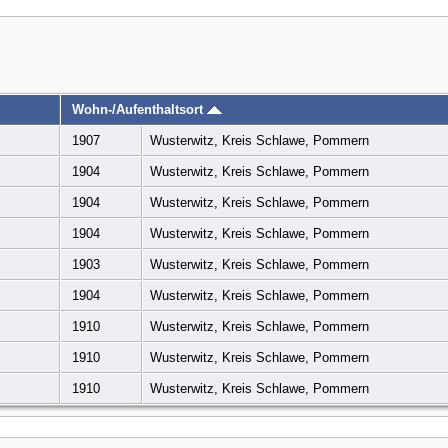
Wohn-/Aufenthaltsort
1907
Wusterwitz, Kreis Schlawe, Pommern
1904
Wusterwitz, Kreis Schlawe, Pommern
1904
Wusterwitz, Kreis Schlawe, Pommern
1904
Wusterwitz, Kreis Schlawe, Pommern
1903
Wusterwitz, Kreis Schlawe, Pommern
1904
Wusterwitz, Kreis Schlawe, Pommern
1910
Wusterwitz, Kreis Schlawe, Pommern
1910
Wusterwitz, Kreis Schlawe, Pommern
1910
Wusterwitz, Kreis Schlawe, Pommern