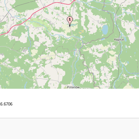
6.6706