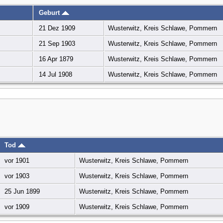
Geburt
21 Dez 1909
Wusterwitz, Kreis Schlawe, Pommern
21 Sep 1903
Wusterwitz, Kreis Schlawe, Pommern
16 Apr 1879
Wusterwitz, Kreis Schlawe, Pommern
14 Jul 1908
Wusterwitz, Kreis Schlawe, Pommern
Tod
vor 1901
Wusterwitz, Kreis Schlawe, Pommern
vor 1903
Wusterwitz, Kreis Schlawe, Pommern
25 Jun 1899
Wusterwitz, Kreis Schlawe, Pommern
vor 1909
Wusterwitz, Kreis Schlawe, Pommern