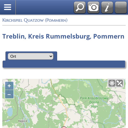
Anmelden
Kirchspiel Quatzow (Pommern)
Treblin, Kreis Rummelsburg, Pommern
+
–