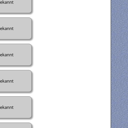
ekannt
ekannt
ekannt
ekannt
ekannt