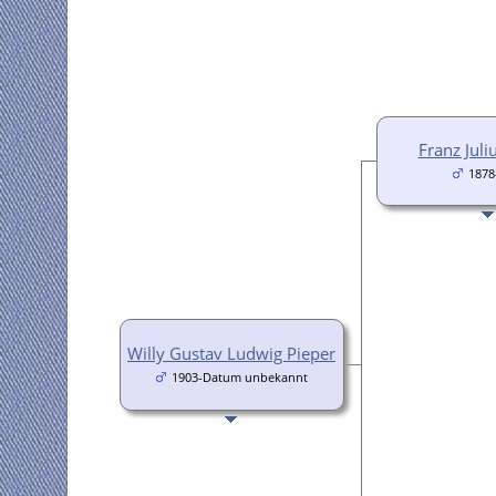
Franz Juli
1878
Willy Gustav Ludwig Pieper
1903-Datum unbekannt