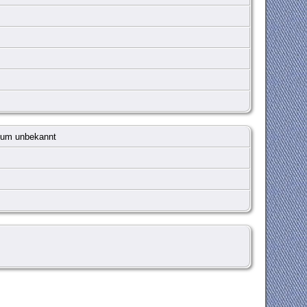
um unbekannt