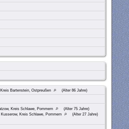
Kreis Bartenstein, Ostpreußen
(Alter 86 Jahre)
atzow, Kreis Schlawe, Pommern
(Alter 75 Jahre)
 Kusserow, Kreis Schlawe, Pommern
(Alter 27 Jahre)