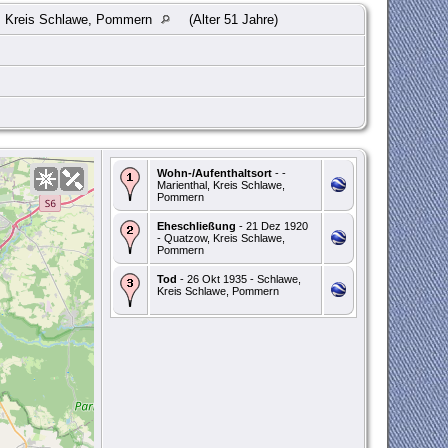
, Kreis Schlawe, Pommern
(Alter 51 Jahre)
Wohn-/Aufenthaltsort
- -
Marienthal, Kreis Schlawe,
Pommern
Eheschließung
- 21 Dez 1920
- Quatzow, Kreis Schlawe,
Pommern
Tod
- 26 Okt 1935 - Schlawe,
Kreis Schlawe, Pommern