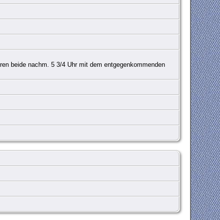
uhren beide nachm. 5 3/4 Uhr mit dem entgegenkommenden