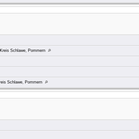
, Kreis Schlawe, Pommern
reis Schlawe, Pommern